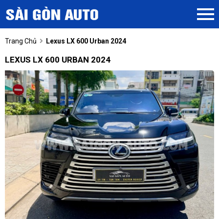
Trang Chủ
Lexus LX 600 Urban 2024
LEXUS LX 600 URBAN 2024