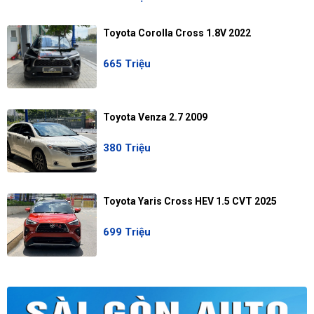
Toyota Corolla Cross 1.8V 2022
665 Triệu
Toyota Venza 2.7 2009
380 Triệu
Toyota Yaris Cross HEV 1.5 CVT 2025
699 Triệu