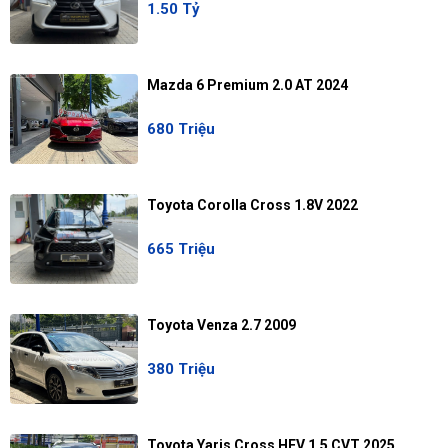
1.50 Tỷ
Mazda 6 Premium 2.0 AT 2024
680 Triệu
Toyota Corolla Cross 1.8V 2022
665 Triệu
Toyota Venza 2.7 2009
380 Triệu
Toyota Yaris Cross HEV 1.5 CVT 2025