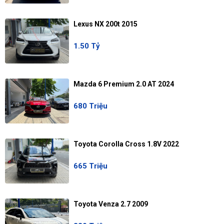
Lexus NX 200t 2015
1.50 Tỷ
Mazda 6 Premium 2.0 AT 2024
680 Triệu
Toyota Corolla Cross 1.8V 2022
665 Triệu
Toyota Venza 2.7 2009