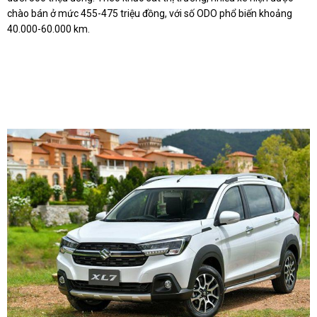
chào bán ở mức 455-475 triệu đồng, với số ODO phổ biến khoảng
40.000-60.000 km.