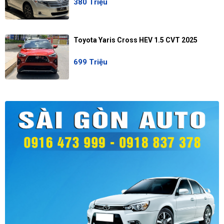
380 Triệu
Toyota Yaris Cross HEV 1.5 CVT 2025
699 Triệu