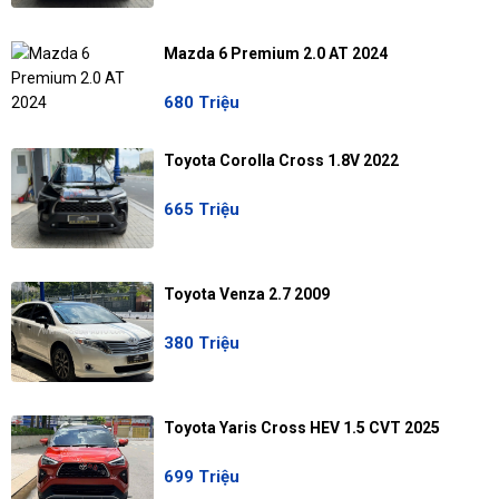
Mazda 6 Premium 2.0 AT 2024
680 Triệu
Toyota Corolla Cross 1.8V 2022
665 Triệu
Toyota Venza 2.7 2009
380 Triệu
Toyota Yaris Cross HEV 1.5 CVT 2025
699 Triệu