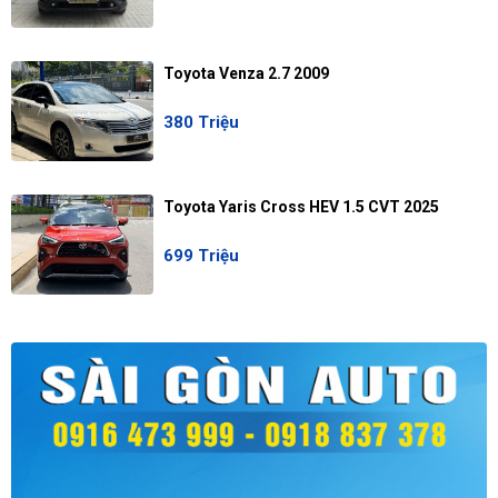
Toyota Venza 2.7 2009
380 Triệu
Toyota Yaris Cross HEV 1.5 CVT 2025
699 Triệu